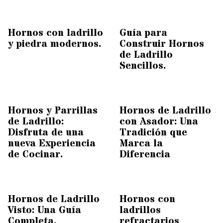
Hornos con ladrillo
Guía para
y piedra modernos.
Construir Hornos
de Ladrillo
Sencillos.
Hornos y Parrillas
Hornos de Ladrillo
de Ladrillo:
con Asador: Una
Disfruta de una
Tradición que
nueva Experiencia
Marca la
de Cocinar.
Diferencia
Hornos de Ladrillo
Hornos con
Visto: Una Guía
ladrillos
Completa.
refractarios