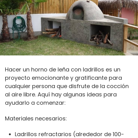
Hacer un horno de leña con ladrillos es un
proyecto emocionante y gratificante para
cualquier persona que disfrute de la cocción
al aire libre. Aquí hay algunas ideas para
ayudarlo a comenzar:
Materiales necesarios:
Ladrillos refractarios (alrededor de 100-