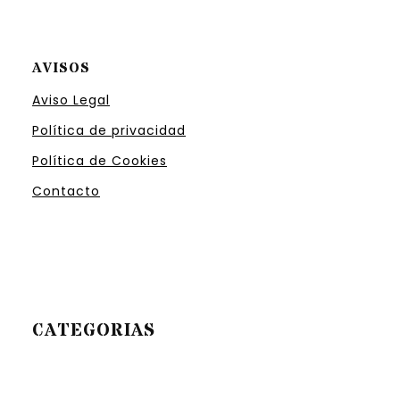
AVISOS
Aviso Legal
Política de privacidad
Política de Cookies
Contacto
CATEGORIAS