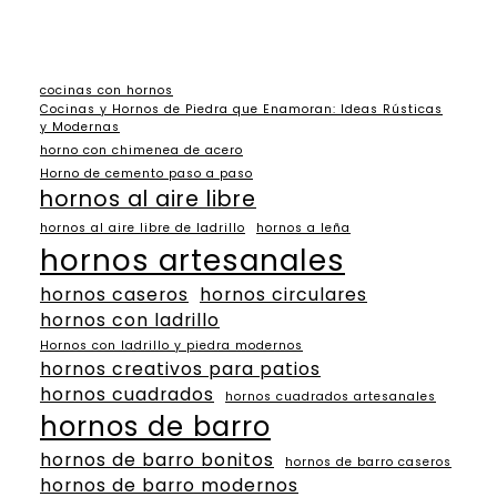
cocinas con hornos
Cocinas y Hornos de Piedra que Enamoran: Ideas Rústicas
y Modernas
horno con chimenea de acero
Horno de cemento paso a paso
hornos al aire libre
hornos al aire libre de ladrillo
hornos a leña
hornos artesanales
hornos caseros
hornos circulares
hornos con ladrillo
Hornos con ladrillo y piedra modernos
hornos creativos para patios
hornos cuadrados
hornos cuadrados artesanales
hornos de barro
hornos de barro bonitos
hornos de barro caseros
hornos de barro modernos