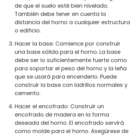
de que el suelo esté bien nivelado.
También debe tener en cuenta la
distancia del horno a cualquier estructura
o edificio.
Hacer la base: Comience por construir
una base sólida para el horno. La base
debe ser lo suficientemente fuerte como
para soportar el peso del horno y la leña
que se usará para encenderlo. Puede
construir la base con ladrillos normales y
cemento.
Hacer el encofrado: Construir un
encofrado de madera en la forma
deseada del horno. El encofrado servirá
como molde para el horno. Asegúrese de