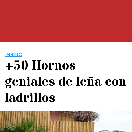
LADRILLO
+50 Hornos
geniales de leña con
ladrillos