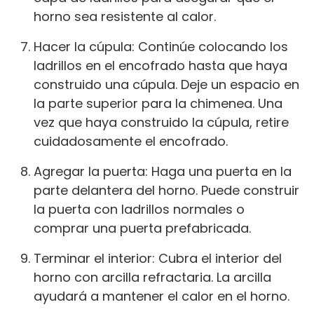
horno sea resistente al calor.
Hacer la cúpula: Continúe colocando los
ladrillos en el encofrado hasta que haya
construido una cúpula. Deje un espacio en
la parte superior para la chimenea. Una
vez que haya construido la cúpula, retire
cuidadosamente el encofrado.
Agregar la puerta: Haga una puerta en la
parte delantera del horno. Puede construir
la puerta con ladrillos normales o
comprar una puerta prefabricada.
Terminar el interior: Cubra el interior del
horno con arcilla refractaria. La arcilla
ayudará a mantener el calor en el horno.