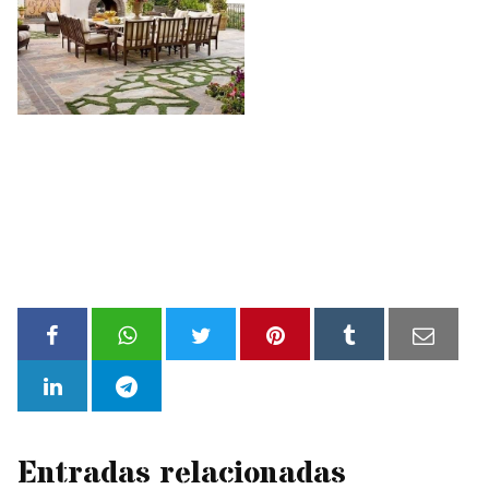
Entradas relacionadas