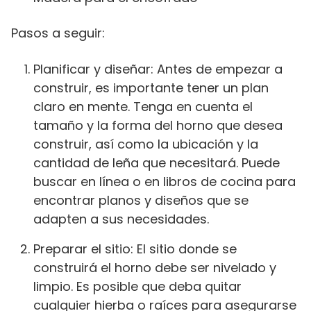
Pasos a seguir:
Planificar y diseñar: Antes de empezar a
construir, es importante tener un plan
claro en mente. Tenga en cuenta el
tamaño y la forma del horno que desea
construir, así como la ubicación y la
cantidad de leña que necesitará. Puede
buscar en línea o en libros de cocina para
encontrar planos y diseños que se
adapten a sus necesidades.
Preparar el sitio: El sitio donde se
construirá el horno debe ser nivelado y
limpio. Es posible que deba quitar
cualquier hierba o raíces para asegurarse