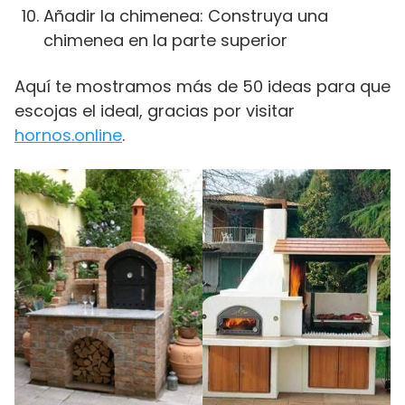
Añadir la chimenea: Construya una
chimenea en la parte superior
Aquí te mostramos más de 50 ideas para que
escojas el ideal, gracias por visitar
hornos.online
.