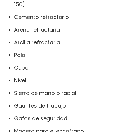
150)
Cemento refractario
Arena refractaria
Arcilla refractaria
Pala
Cubo
Nivel
Sierra de mano o radial
Guantes de trabajo
Gafas de seguridad
Madera para el encofrado