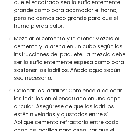
que el encofrado sea lo suficientemente
grande como para acomodar el horno,
pero no demasiado grande para que el
horno pierda calor.
Mezclar el cemento y la arena: Mezcle el
cemento y la arena en un cubo según las
instrucciones del paquete. La mezcla debe
ser lo suficientemente espesa como para
sostener los ladrillos. Añada agua según
sea necesario.
Colocar los ladrillos: Comience a colocar
los ladrillos en el encofrado en una capa
circular. Asegúrese de que los ladrillos
estén nivelados y ajustados entre sí.
Aplique cemento refractario entre cada
capa de ladrillos para asegurar que el