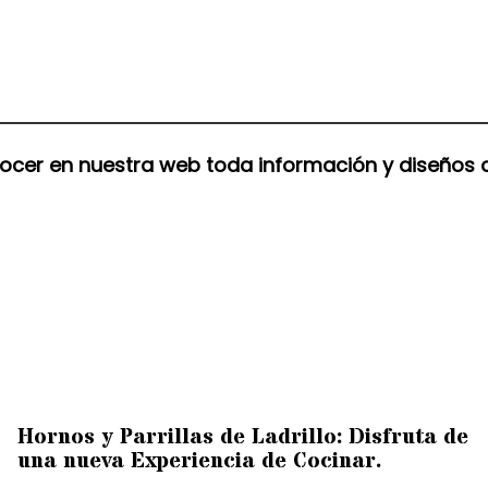
ocer en nuestra web toda información y diseños
Hornos y Parrillas de Ladrillo: Disfruta de
una nueva Experiencia de Cocinar.