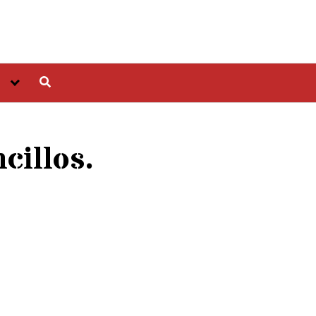
cillos.