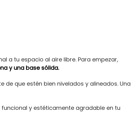
l a tu espacio al aire libre. Para empezar,
ena y una base sólida.
e de que estén bien nivelados y alineados. Una
lo funcional y estéticamente agradable en tu