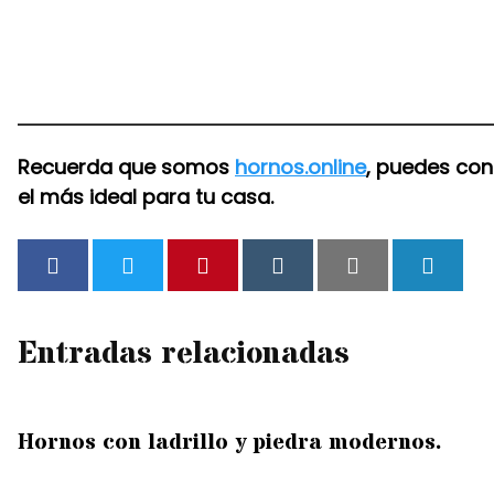
Recuerda que somos
hornos.online
, puedes con
el más ideal para tu casa.
Entradas relacionadas
Hornos con ladrillo y piedra modernos.