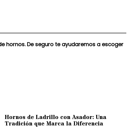
 de hornos. De seguro te ayudaremos a escoger
Hornos de Ladrillo con Asador: Una
Tradición que Marca la Diferencia