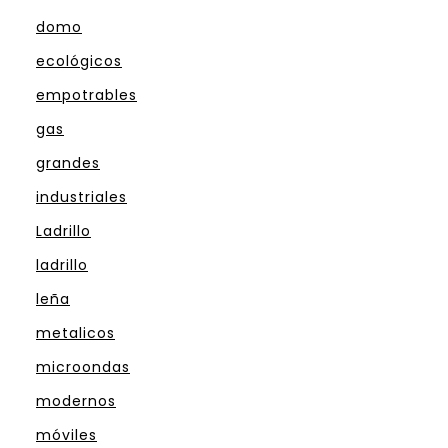
domo
ecológicos
empotrables
gas
grandes
industriales
Ladrillo
ladrillo
leña
metalicos
microondas
modernos
móviles