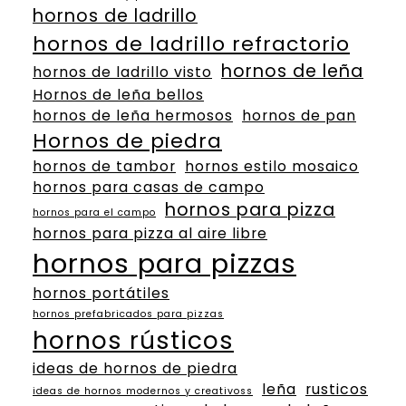
hornos de ladrillo
hornos de ladrillo refractorio
hornos de leña
hornos de ladrillo visto
Hornos de leña bellos
hornos de leña hermosos
hornos de pan
Hornos de piedra
hornos de tambor
hornos estilo mosaico
hornos para casas de campo
hornos para pizza
hornos para el campo
hornos para pizza al aire libre
hornos para pizzas
hornos portátiles
hornos prefabricados para pizzas
hornos rústicos
ideas de hornos de piedra
leña
rusticos
ideas de hornos modernos y creativoss