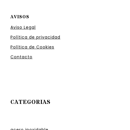
AVISOS
Aviso Legal
Política de privacidad
Política de Cookies
Contacto
CATEGORIAS
acero inoxidable