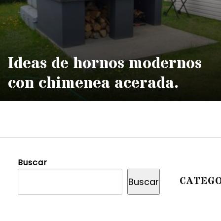
Ideas de hornos modernos
con chimenea acerada.
Buscar
CATEGO
Buscar