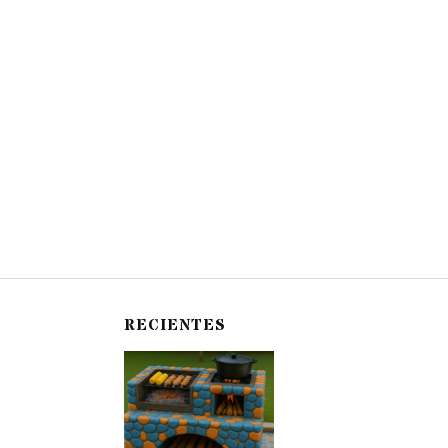
RECIENTES