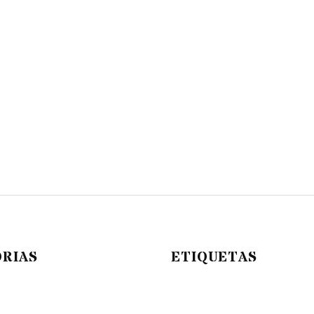
RIAS
ETIQUETAS