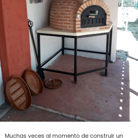
Muchas veces al momento de construir un