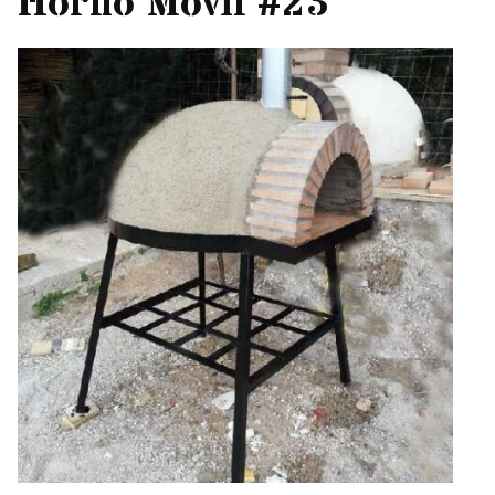
Horno Móvil #23