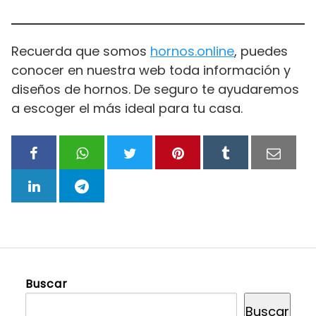
Recuerda que somos
hornos.online
, puedes
conocer en nuestra web toda información y
diseños de hornos. De seguro te ayudaremos
a escoger el más ideal para tu casa.
Buscar
Buscar