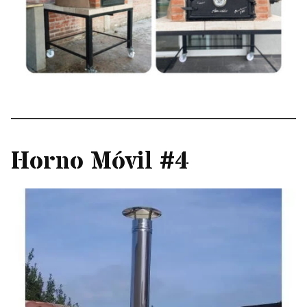
Horno Móvil #4