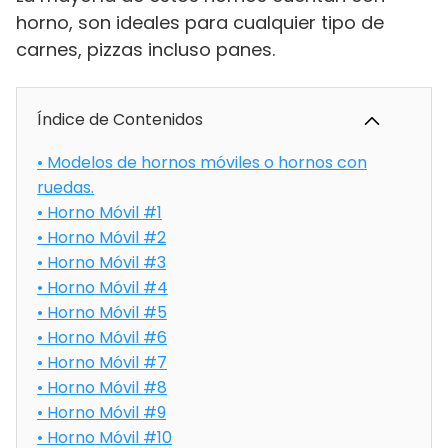
horno, son ideales para cualquier tipo de
carnes, pizzas incluso panes.
Índice de Contenidos
•
Modelos de hornos móviles o hornos con
ruedas.
•
Horno Móvil #1
•
Horno Móvil #2
•
Horno Móvil #3
•
Horno Móvil #4
•
Horno Móvil #5
•
Horno Móvil #6
•
Horno Móvil #7
•
Horno Móvil #8
•
Horno Móvil #9
•
Horno Móvil #10