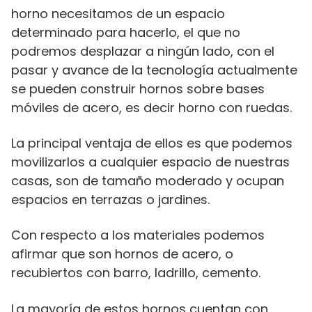
horno necesitamos de un espacio
determinado para hacerlo, el que no
podremos desplazar a ningún lado, con el
pasar y avance de la tecnología actualmente
se pueden construir hornos sobre bases
móviles de acero, es decir horno con ruedas.
La principal ventaja de ellos es que podemos
movilizarlos a cualquier espacio de nuestras
casas, son de tamaño moderado y ocupan
espacios en terrazas o jardines.
Con respecto a los materiales podemos
afirmar que son hornos de acero, o
recubiertos con barro, ladrillo, cemento.
La mayoría de estos hornos cuentan con