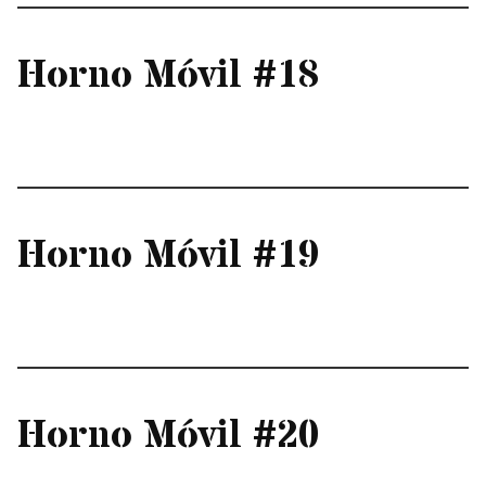
Horno Móvil #18
Horno Móvil #19
Horno Móvil #20