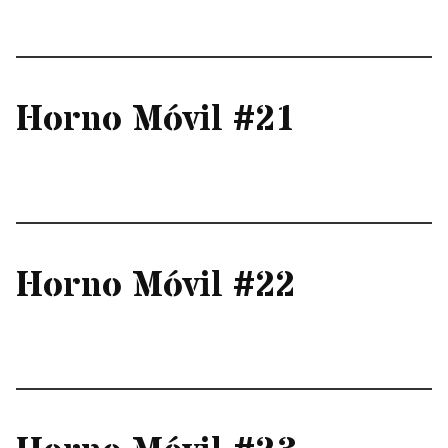
Horno Móvil #21
Horno Móvil #22