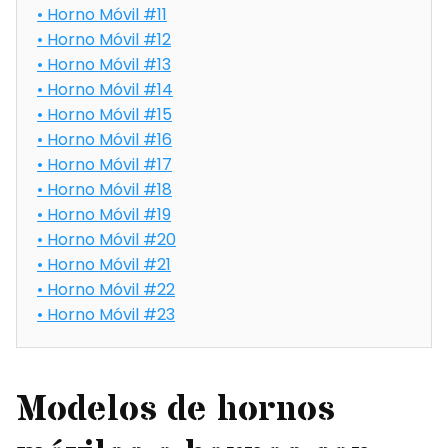
•
Horno Móvil #11
•
Horno Móvil #12
•
Horno Móvil #13
•
Horno Móvil #14
•
Horno Móvil #15
•
Horno Móvil #16
•
Horno Móvil #17
•
Horno Móvil #18
•
Horno Móvil #19
•
Horno Móvil #20
•
Horno Móvil #21
•
Horno Móvil #22
•
Horno Móvil #23
Modelos de hornos