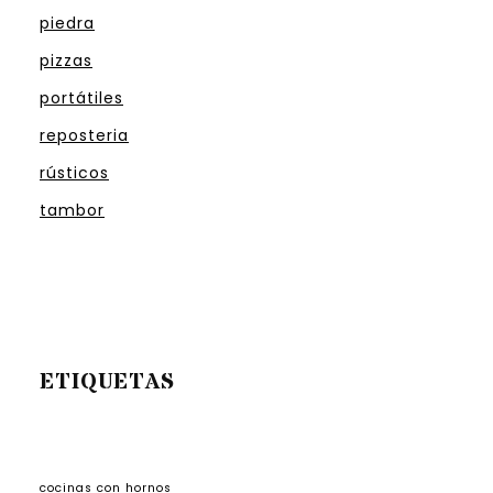
piedra
pizzas
portátiles
reposteria
rústicos
tambor
ETIQUETAS
cocinas con hornos