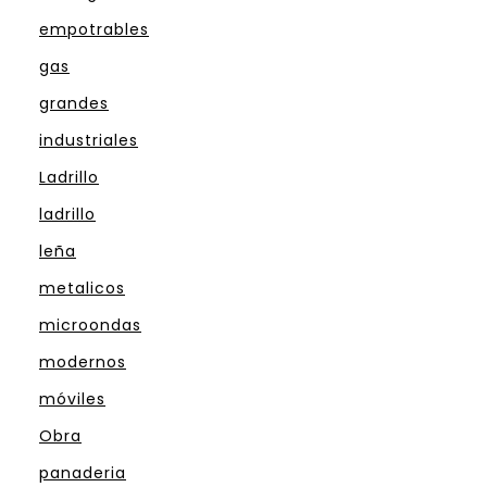
empotrables
gas
grandes
industriales
Ladrillo
ladrillo
leña
metalicos
microondas
modernos
móviles
Obra
panaderia