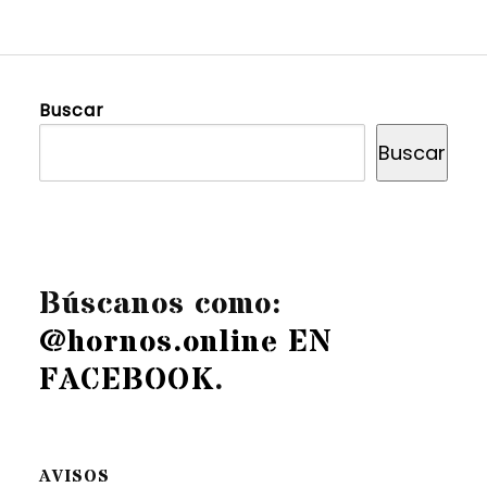
Buscar
Buscar
Búscanos como:
@hornos.online EN
FACEBOOK
.
AVISOS