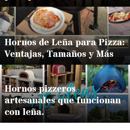
Hornos de Leña para Pizza:
Ventajas, Tamaños y Más
Hornos pizzeros
artesanales que funcionan
con leña.