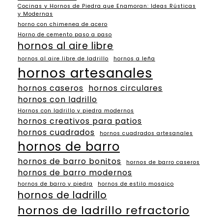
Cocinas y Hornos de Piedra que Enamoran: Ideas Rústicas
y Modernas
horno con chimenea de acero
Horno de cemento paso a paso
hornos al aire libre
hornos al aire libre de ladrillo
hornos a leña
hornos artesanales
hornos caseros
hornos circulares
hornos con ladrillo
Hornos con ladrillo y piedra modernos
hornos creativos para patios
hornos cuadrados
hornos cuadrados artesanales
hornos de barro
hornos de barro bonitos
hornos de barro caseros
hornos de barro modernos
hornos de barro y piedra
hornos de estilo mosaico
hornos de ladrillo
hornos de ladrillo refractorio