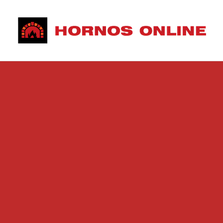
Saltar
al
contenido