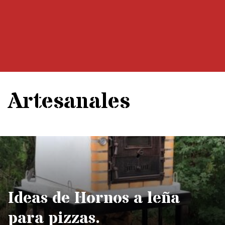
Artesanales
Ideas de Hornos a leña
para pizzas.