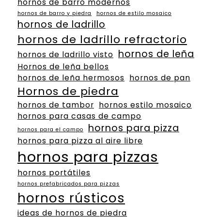
hornos de barro modernos
hornos de barro y piedra
hornos de estilo mosaico
hornos de ladrillo
hornos de ladrillo refractorio
hornos de leña
hornos de ladrillo visto
Hornos de leña bellos
hornos de leña hermosos
hornos de pan
Hornos de piedra
hornos de tambor
hornos estilo mosaico
hornos para casas de campo
hornos para pizza
hornos para el campo
hornos para pizza al aire libre
hornos para pizzas
hornos portátiles
hornos prefabricados para pizzas
hornos rústicos
ideas de hornos de piedra