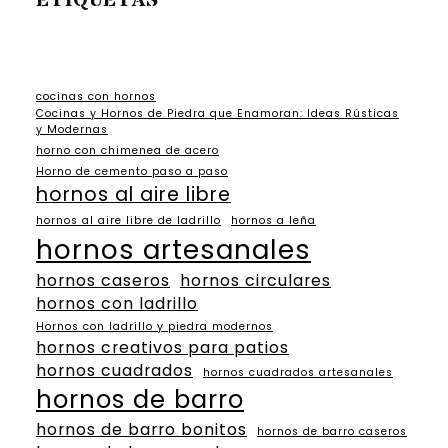
ETIQUETAS
cocinas con hornos
Cocinas y Hornos de Piedra que Enamoran: Ideas Rústicas
y Modernas
horno con chimenea de acero
Horno de cemento paso a paso
hornos al aire libre
hornos al aire libre de ladrillo
hornos a leña
hornos artesanales
hornos caseros
hornos circulares
hornos con ladrillo
Hornos con ladrillo y piedra modernos
hornos creativos para patios
hornos cuadrados
hornos cuadrados artesanales
hornos de barro
hornos de barro bonitos
hornos de barro caseros