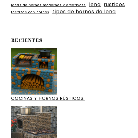
leña
rusticos
ideas de hornos modernos y creativoss
tipos de hornos de leña
terrazas con hornos
RECIENTES
COCINAS Y HORNOS RÚSTICOS.