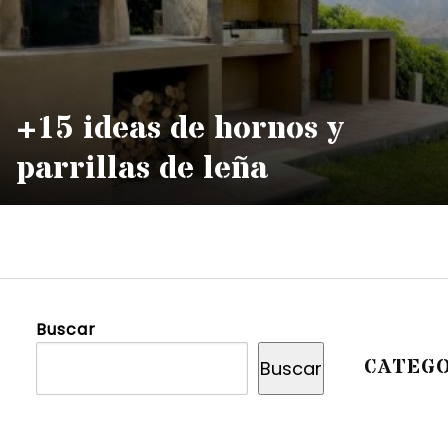
+15 ideas de hornos y
parrillas de leña
Buscar
CATEGO
Buscar