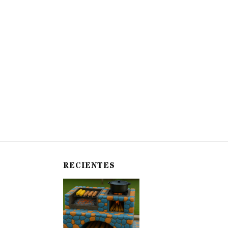
RECIENTES