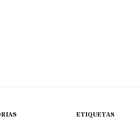
RIAS
ETIQUETAS