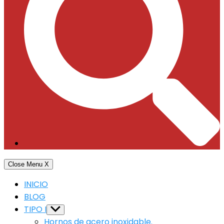
Close Menu
X
INICIO
BLOG
TIPO I
Show
sub
Hornos de acero inoxidable.