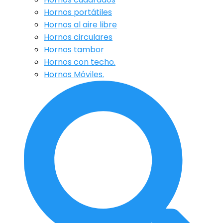
Hornos portátiles
Hornos al aire libre
Hornos circulares
Hornos tambor
Hornos con techo.
Hornos Móviles.