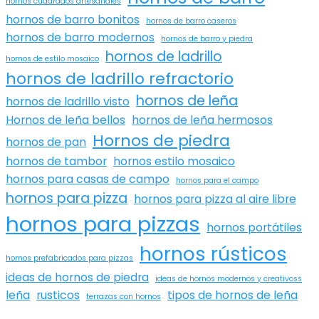
hornos cuadrados artesanales
hornos de barro bonitos
hornos de barro caseros
hornos de barro modernos
hornos de barro y piedra
hornos de ladrillo
hornos de estilo mosaico
hornos de ladrillo refractorio
hornos de leña
hornos de ladrillo visto
Hornos de leña bellos
hornos de leña hermosos
Hornos de piedra
hornos de pan
hornos de tambor
hornos estilo mosaico
hornos para casas de campo
hornos para el campo
hornos para pizza
hornos para pizza al aire libre
hornos para pizzas
hornos portátiles
hornos rústicos
hornos prefabricados para pizzas
ideas de hornos de piedra
ideas de hornos modernos y creativoss
leña
rusticos
tipos de hornos de leña
terrazas con hornos