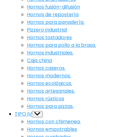
menu
Hornos fusión-difusión
Hornos de repostería
Hornos para panadería.
Pizzero industrial
Hornos tostadores
Hornos para pollo a la brasa.
Hornos industriales.
Caja china
Hornos caseros.
Hornos modernos.
Hornos ecológicos.
Hornos artesanales.
Hornos rústicos
Hornos para pizzas.
TIPO IV
Show
sub
Hornos con chimenea.
menu
Hornos empotrables
Hornos cuadrados