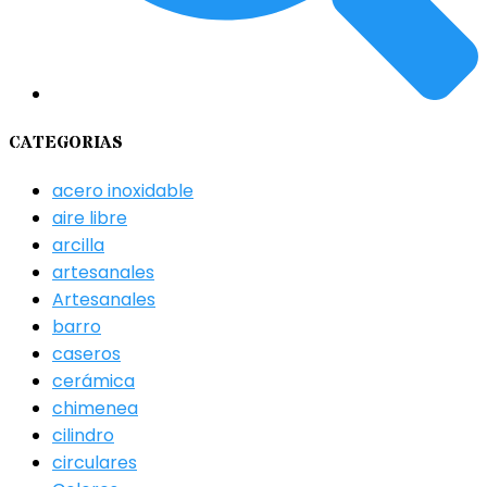
CATEGORIAS
acero inoxidable
aire libre
arcilla
artesanales
Artesanales
barro
caseros
cerámica
chimenea
cilindro
circulares