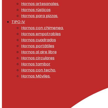
Hornos artesanales.
Hornos rústicos
Hornos para pizzas.
TIPO IV
Hornos con chimenea.
Hornos empotrables
Hornos cuadrados
Hornos portátiles
Hornos al aire libre
Hornos circulares
Hornos tambor
Hornos con techo.
Hornos Móviles.