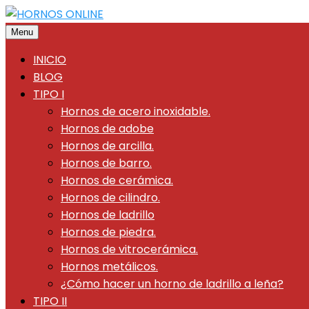
Saltar
al
Menu
contenido
INICIO
BLOG
TIPO I
Hornos de acero inoxidable.
Hornos de adobe
Hornos de arcilla.
Hornos de barro.
Hornos de cerámica.
Hornos de cilindro.
Hornos de ladrillo
Hornos de piedra.
Hornos de vitrocerámica.
Hornos metálicos.
¿Cómo hacer un horno de ladrillo a leña?
TIPO II