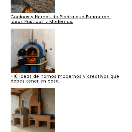
Cocinas y Hornos de Piedra que Enamoran:
Ideas Rústicas y Modernas.
+10 ideas de hornos modernos y creativos que
debes tener en casa.