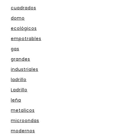
cuadrados
domo
ecológicos
empotrables
gas
grandes
industriales
ladrillo
Ladrillo
leña
metalicos
microondas
modernos