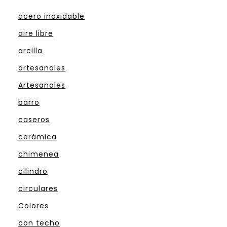
acero inoxidable
aire libre
arcilla
artesanales
Artesanales
barro
caseros
cerámica
chimenea
cilindro
circulares
Colores
con techo