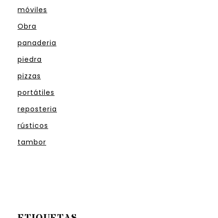
móviles
Obra
panaderia
piedra
pizzas
portátiles
reposteria
rústicos
tambor