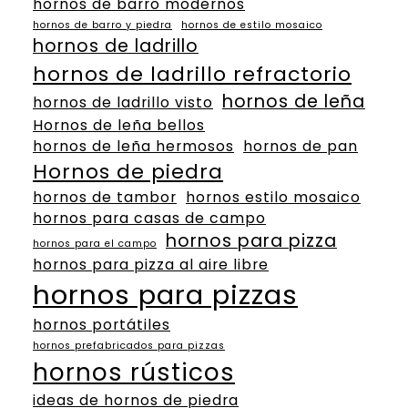
hornos de barro modernos
hornos de barro y piedra
hornos de estilo mosaico
hornos de ladrillo
hornos de ladrillo refractorio
hornos de leña
hornos de ladrillo visto
Hornos de leña bellos
hornos de leña hermosos
hornos de pan
Hornos de piedra
hornos de tambor
hornos estilo mosaico
hornos para casas de campo
hornos para pizza
hornos para el campo
hornos para pizza al aire libre
hornos para pizzas
hornos portátiles
hornos prefabricados para pizzas
hornos rústicos
ideas de hornos de piedra