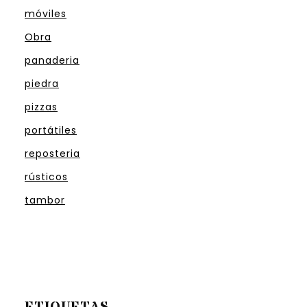
móviles
Obra
panaderia
piedra
pizzas
portátiles
reposteria
rústicos
tambor