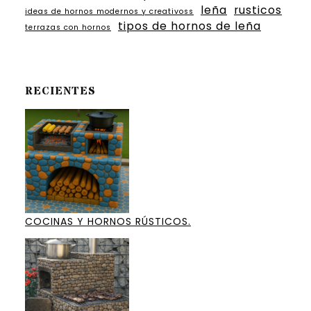
leña
rusticos
ideas de hornos modernos y creativoss
tipos de hornos de leña
terrazas con hornos
RECIENTES
COCINAS Y HORNOS RÚSTICOS.