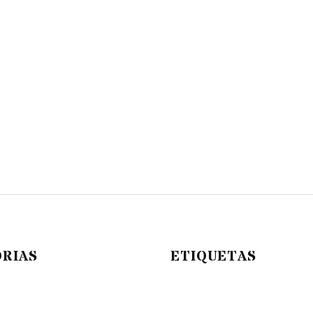
RIAS
ETIQUETAS