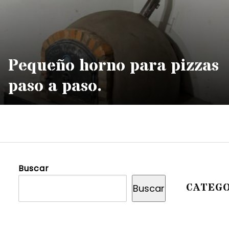
Pequeño horno para pizzas
paso a paso.
Buscar
CATEGO
Buscar