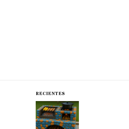
RECIENTES