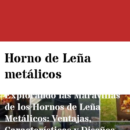
Horno de Leña
metálicos
Explorando las Maravillas
de los Hornos de Leña
Metálicos: Ventajas,