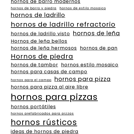
hornos de barro modernos
hornos de barro y piedra
hornos de estilo mosaico
hornos de ladrillo
hornos de ladrillo refractorio
hornos de leña
hornos de ladrillo visto
Hornos de leña bellos
hornos de leña hermosos
hornos de pan
Hornos de piedra
hornos de tambor
hornos estilo mosaico
hornos para casas de campo
hornos para pizza
hornos para el campo
hornos para pizza al aire libre
hornos para pizzas
hornos portátiles
hornos prefabricados para pizzas
hornos rústicos
ideas de hornos de piedra