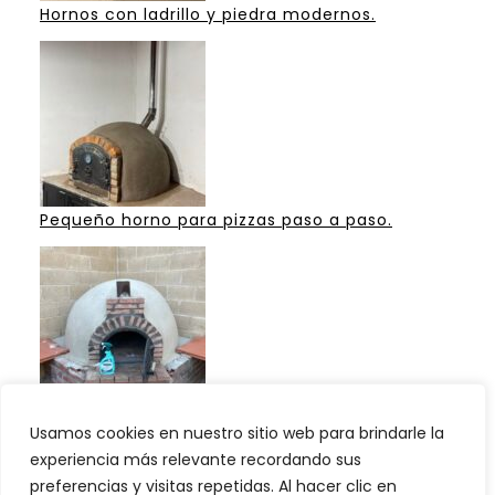
Hornos con ladrillo y piedra modernos.
Pequeño horno para pizzas paso a paso.
Horno de ladrillo y cemento paso a paso.
Usamos cookies en nuestro sitio web para brindarle la
experiencia más relevante recordando sus
preferencias y visitas repetidas. Al hacer clic en