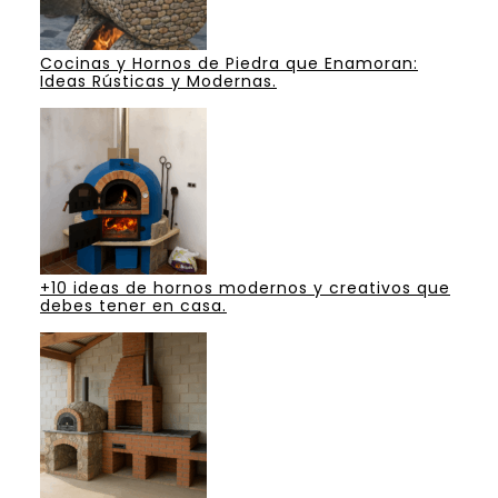
Cocinas y Hornos de Piedra que Enamoran:
Ideas Rústicas y Modernas.
+10 ideas de hornos modernos y creativos que
debes tener en casa.