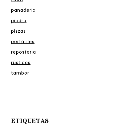
panaderia
piedra
pizzas
portátiles
reposteria
rústicos
tambor
ETIQUETAS