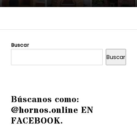
Buscar
Buscar
Búscanos como:
@hornos.online EN
FACEBOOK
.