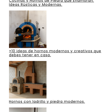
Cocinas y Hornos de Piedra que Enamoran:
Ideas Rústicas y Modernas.
+10 ideas de hornos modernos y creativos que
debes tener en casa.
Hornos con ladrillo y piedra modernos.