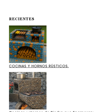
RECIENTES
COCINAS Y HORNOS RÚSTICOS.