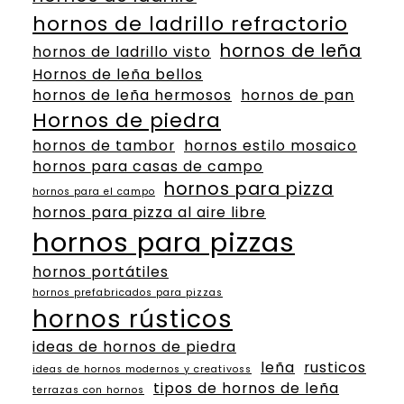
hornos de ladrillo refractorio
hornos de leña
hornos de ladrillo visto
Hornos de leña bellos
hornos de leña hermosos
hornos de pan
Hornos de piedra
hornos de tambor
hornos estilo mosaico
hornos para casas de campo
hornos para pizza
hornos para el campo
hornos para pizza al aire libre
hornos para pizzas
hornos portátiles
hornos prefabricados para pizzas
hornos rústicos
ideas de hornos de piedra
leña
rusticos
ideas de hornos modernos y creativoss
tipos de hornos de leña
terrazas con hornos