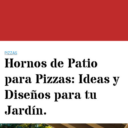
PIZZAS
Hornos de Patio
para Pizzas: Ideas y
Diseños para tu
Jardín.