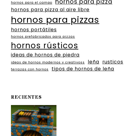
hornos para pizza
hornos para el campo
hornos para pizza al aire libre
hornos para pizzas
hornos portátiles
hornos prefabricados para pizzas
hornos rústicos
ideas de hornos de piedra
leña
rusticos
ideas de hornos modernos y creativoss
tipos de hornos de leña
terrazas con hornos
RECIENTES