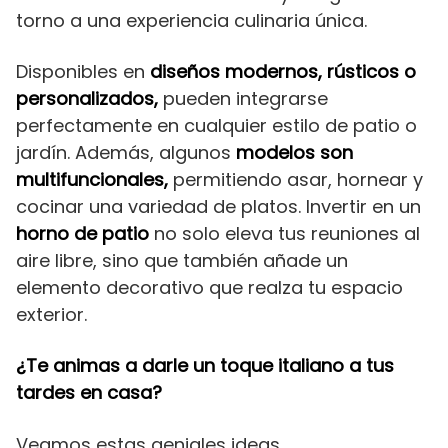
torno a una experiencia culinaria única.
Disponibles en
diseños modernos, rústicos o
personalizados,
pueden integrarse
perfectamente en cualquier estilo de patio o
jardín. Además, algunos
modelos son
multifuncionales,
permitiendo asar, hornear y
cocinar una variedad de platos. Invertir en un
horno de patio
no solo eleva tus reuniones al
aire libre, sino que también añade un
elemento decorativo que realza tu espacio
exterior.
¿Te animas a darle un toque italiano a tus
tardes en casa?
Veamos estas geniales ideas.