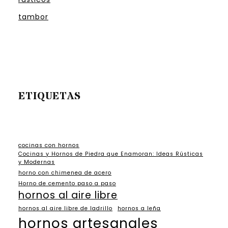
tambor
ETIQUETAS
cocinas con hornos
Cocinas y Hornos de Piedra que Enamoran: Ideas Rústicas
y Modernas
horno con chimenea de acero
Horno de cemento paso a paso
hornos al aire libre
hornos al aire libre de ladrillo
hornos a leña
hornos artesanales