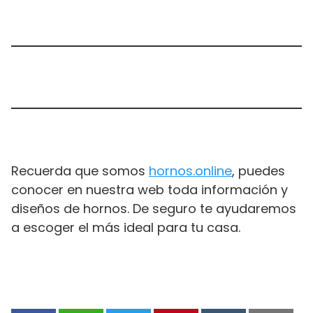
Recuerda que somos
hornos.online
, puedes
conocer en nuestra web toda información y
diseños de hornos. De seguro te ayudaremos
a escoger el más ideal para tu casa.