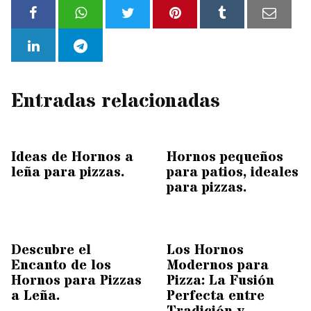
Entradas relacionadas
Ideas de Hornos a
Hornos pequeños
leña para pizzas.
para patios, ideales
para pizzas.
Descubre el
Los Hornos
Encanto de los
Modernos para
Hornos para Pizzas
Pizza: La Fusión
a Leña.
Perfecta entre