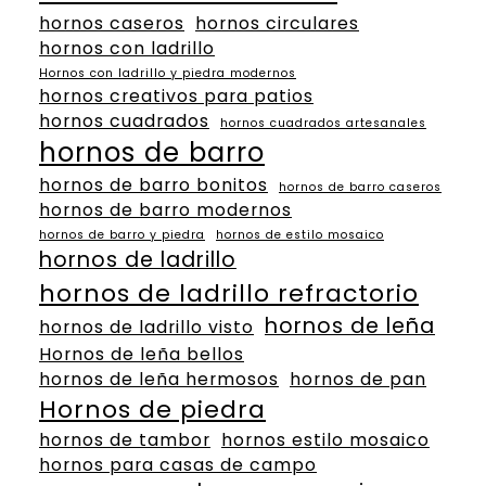
hornos caseros
hornos circulares
hornos con ladrillo
Hornos con ladrillo y piedra modernos
hornos creativos para patios
hornos cuadrados
hornos cuadrados artesanales
hornos de barro
hornos de barro bonitos
hornos de barro caseros
hornos de barro modernos
hornos de barro y piedra
hornos de estilo mosaico
hornos de ladrillo
hornos de ladrillo refractorio
hornos de leña
hornos de ladrillo visto
Hornos de leña bellos
hornos de leña hermosos
hornos de pan
Hornos de piedra
hornos de tambor
hornos estilo mosaico
hornos para casas de campo