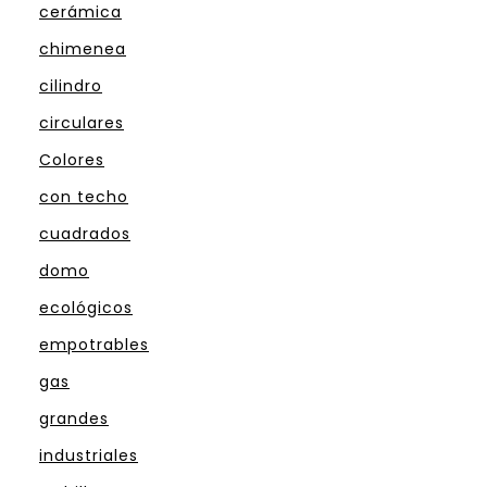
cerámica
chimenea
cilindro
circulares
Colores
con techo
cuadrados
domo
ecológicos
empotrables
gas
grandes
industriales