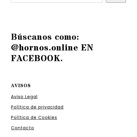
Búscanos como:
@hornos.online EN
FACEBOOK
.
AVISOS
Aviso Legal
Política de privacidad
Política de Cookies
Contacto