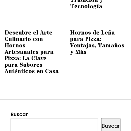
Tradición y
Tecnología
Descubre el Arte
Hornos de Leña
Culinario con
para Pizza:
Hornos
Ventajas, Tamaños
Artesanales para
y Más
Pizza: La Clave
para Sabores
Auténticos en Casa
Buscar
Buscar