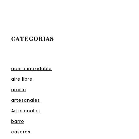
CATEGORIAS
acero inoxidable
aire libre
arcilla
artesanales
Artesanales
barro
caseros