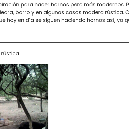
spiración para hacer hornos pero más modernos. Pa
iedra, barro y en algunos casos madera rústica. 
e hoy en día se siguen haciendo hornos así, ya 
 rústica