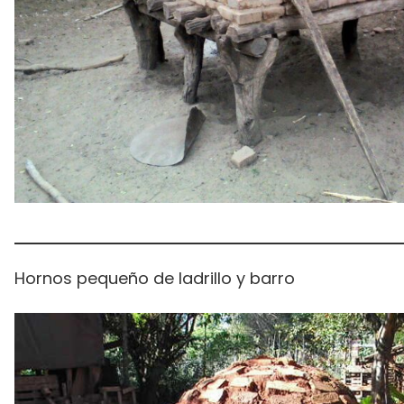
Hornos pequeño de ladrillo y barro