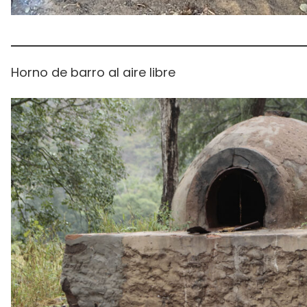
Horno de barro al aire libre