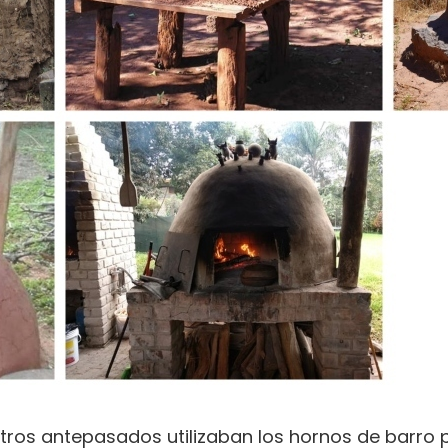
ros antepasados utilizaban los hornos de barro p