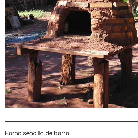
Horno sencillo de barro