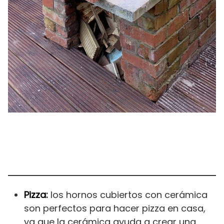
Pizza:
los hornos cubiertos con cerámica
son perfectos para hacer pizza en casa,
ya que la cerámica ayuda a crear una