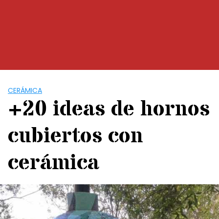
CERÁMICA
+20 ideas de hornos
cubiertos con
cerámica