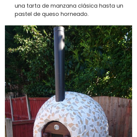
una tarta de manzana clásica hasta un
pastel de queso horneado.