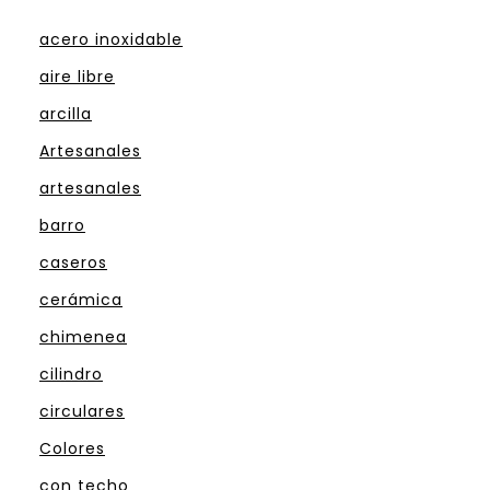
acero inoxidable
aire libre
arcilla
Artesanales
artesanales
barro
caseros
cerámica
chimenea
cilindro
circulares
Colores
con techo