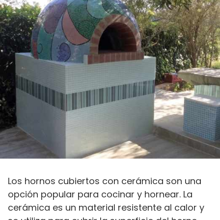
Los hornos cubiertos con cerámica son una
opción popular para cocinar y hornear. La
cerámica es un material resistente al calor y