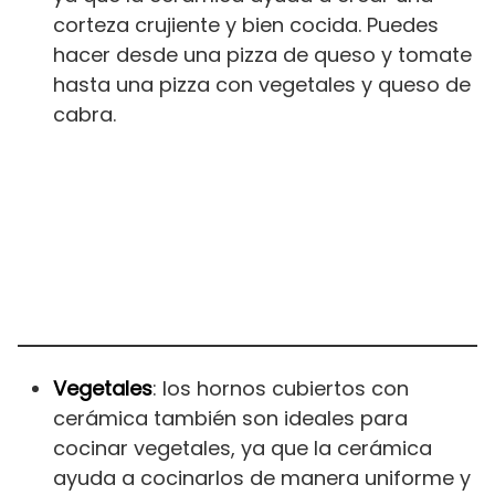
corteza crujiente y bien cocida. Puedes
hacer desde una pizza de queso y tomate
hasta una pizza con vegetales y queso de
cabra.
Vegetales
: los hornos cubiertos con
cerámica también son ideales para
cocinar vegetales, ya que la cerámica
ayuda a cocinarlos de manera uniforme y