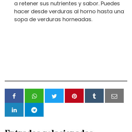
a retener sus nutrientes y sabor. Puedes
hacer desde verduras al horno hasta una
sopa de verduras horneadas.