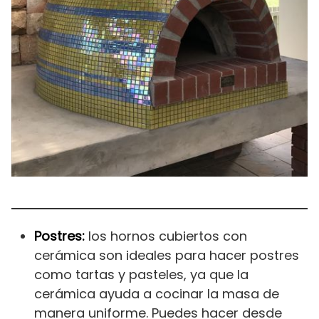
Postres:
los hornos cubiertos con
cerámica son ideales para hacer postres
como tartas y pasteles, ya que la
cerámica ayuda a cocinar la masa de
manera uniforme. Puedes hacer desde