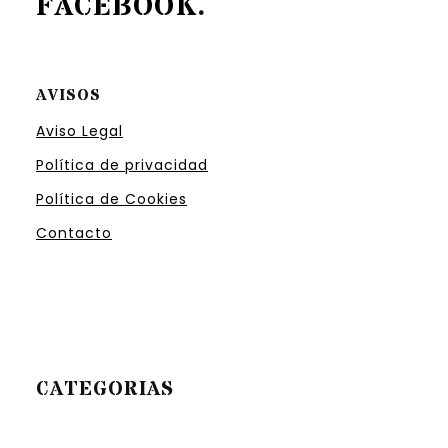
FACEBOOK
.
AVISOS
Aviso Legal
Política de privacidad
Política de Cookies
Contacto
CATEGORIAS