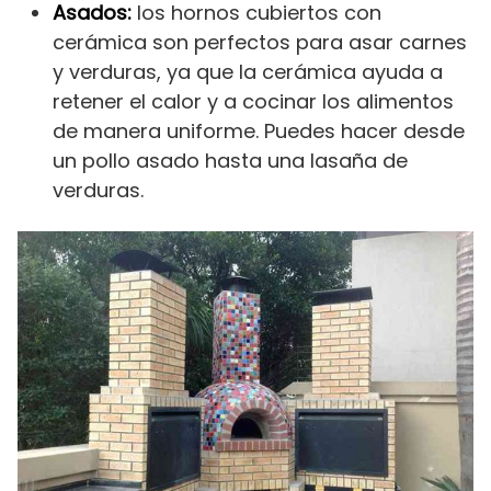
Asados:
los hornos cubiertos con
cerámica son perfectos para asar carnes
y verduras, ya que la cerámica ayuda a
retener el calor y a cocinar los alimentos
de manera uniforme. Puedes hacer desde
un pollo asado hasta una lasaña de
verduras.