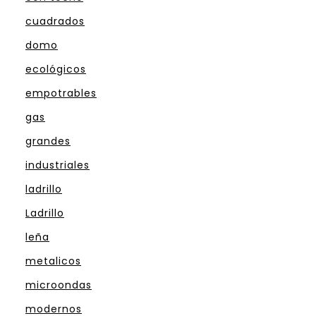
cuadrados
domo
ecológicos
empotrables
gas
grandes
industriales
ladrillo
Ladrillo
leña
metalicos
microondas
modernos