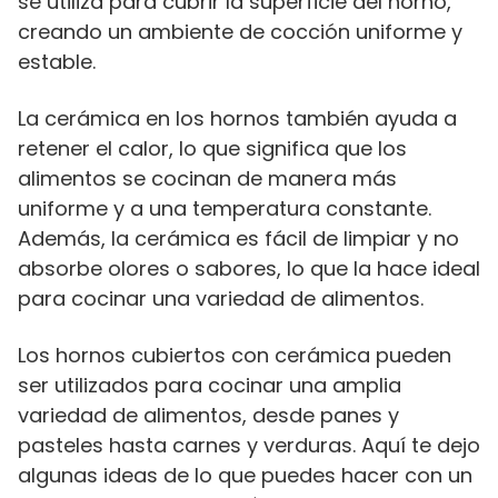
se utiliza para cubrir la superficie del horno,
creando un ambiente de cocción uniforme y
estable.
La cerámica en los hornos también ayuda a
retener el calor, lo que significa que los
alimentos se cocinan de manera más
uniforme y a una temperatura constante.
Además, la cerámica es fácil de limpiar y no
absorbe olores o sabores, lo que la hace ideal
para cocinar una variedad de alimentos.
Los hornos cubiertos con cerámica pueden
ser utilizados para cocinar una amplia
variedad de alimentos, desde panes y
pasteles hasta carnes y verduras. Aquí te dejo
algunas ideas de lo que puedes hacer con un