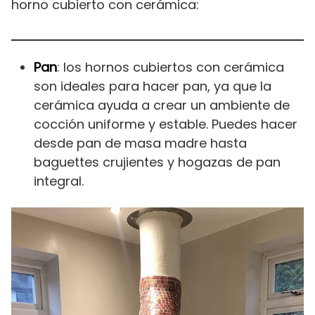
horno cubierto con cerámica:
Pan
: los hornos cubiertos con cerámica
son ideales para hacer pan, ya que la
cerámica ayuda a crear un ambiente de
cocción uniforme y estable. Puedes hacer
desde pan de masa madre hasta
baguettes crujientes y hogazas de pan
integral.