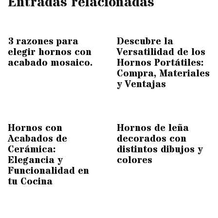
Entradas relacionadas
3 razones para
Descubre la
elegir hornos con
Versatilidad de los
acabado mosaico.
Hornos Portátiles:
Compra, Materiales
y Ventajas
Hornos con
Hornos de leña
Acabados de
decorados con
Cerámica:
distintos dibujos y
Elegancia y
colores
Funcionalidad en
tu Cocina