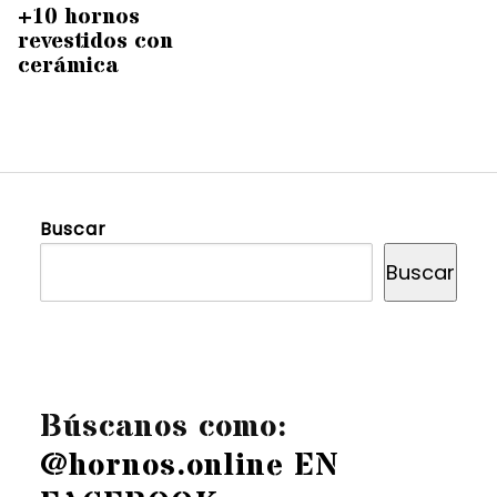
+10 hornos
revestidos con
cerámica
Buscar
Buscar
Búscanos como:
@hornos.online EN